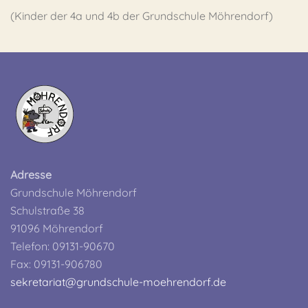
(Kinder der 4a und 4b der Grundschule Möhrendorf)
Adresse
Grundschule Möhrendorf
Schulstraße 38
91096 Möhrendorf
Telefon: 09131-90670
Fax: 09131-906780
sekretariat@grundschule-moehrendorf.de