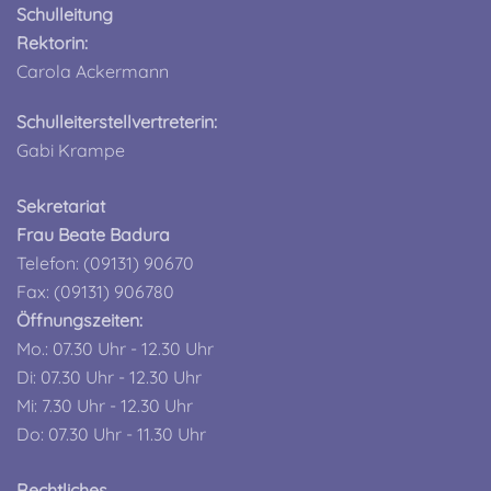
Schulleitung
Rektorin:
Carola Ackermann
Schulleiterstellvertreterin:
Gabi Krampe
Sekretariat
Frau Beate Badura
Telefon: (09131) 90670
Fax: (09131) 906780
Öffnungszeiten:
Mo.: 07.30 Uhr - 12.30 Uhr
Di: 07.30 Uhr - 12.30 Uhr
Mi: 7.30 Uhr - 12.30 Uhr
Do: 07.30 Uhr - 11.30 Uhr
Rechtliches