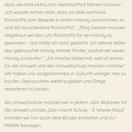
dass sie nicht extra zum Wertstoffhof fahren müssen.“,
„Ich wusste vorher nicht, dass so viele wertvolle
Rohstoffe zum Beispiel in einem Handy vorkommen, es
sind 60 verschiedene Rohstoffe!“, „70kg Gestein müssen
abgebaut werden, um Rohstoffe für ein Handy zu
gewinnen – das hätte ich nicht gedacht. Ich nehme lieber
das gebrauchte Handy meiner Mutter, anstatt ein neues
Handy zu kaufen.“, „Ich mache dabei mit, weil ich etwas
für die Umwelt und den Umweltschutz machen möchte.“
Wir haben uns vorgenommen, in Zukunft weniger neu zu
kaufen, Gebrauchtes weiterzugeben und Dinge
reparieren zu lassen.
Als Umweltschule machen wir in jedem Jahr Aktionen für
die Umwelt und bei „Das macht Schule – E-Waste-Race“
konnten wir nun auch viele Bürger erreichen und zur
Mithilfe bewegen.