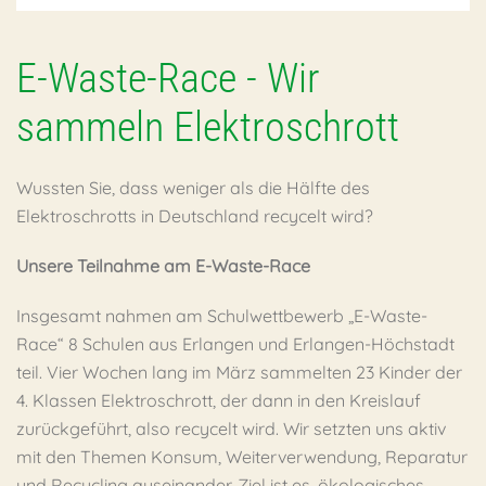
E-Waste-Race - Wir
sammeln Elektroschrott
Wussten Sie, dass weniger als die Hälfte des
Elektroschrotts in Deutschland recycelt wird?
Unsere Teilnahme am E-Waste-Race
Insgesamt nahmen am Schulwettbewerb „E-Waste-
Race“ 8 Schulen aus Erlangen und Erlangen-Höchstadt
teil. Vier Wochen lang im März sammelten 23 Kinder der
4. Klassen Elektroschrott, der dann in den Kreislauf
zurückgeführt, also recycelt wird. Wir setzten uns aktiv
mit den Themen Konsum, Weiterverwendung, Reparatur
und Recycling auseinander. Ziel ist es, ökologisches