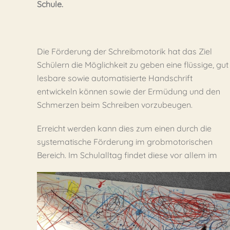
Schule.
Die Förderung der Schreibmotorik hat das Ziel
Schülern die Möglichkeit zu geben eine flüssige, gut
lesbare sowie automatisierte Handschrift
entwickeln können sowie der Ermüdung und den
Schmerzen beim Schreiben vorzubeugen.
Erreicht werden kann dies zum einen durch die
systematische Förderung im grobmotorischen
Bereich. Im Schulalltag findet diese vor allem im