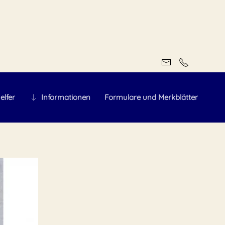
elfer
Informationen
Formulare und Merkblätter