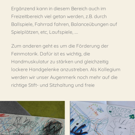
Ergänzend kann in diesem Bereich auch im
Freizeitbereich viel getan werden, z.B. durch
Ballspiele, Fahrrad fahren, Balanceübungen auf
Spielplätzen, etc, Laufspiele, ….
Zum anderen geht es um die Förderung der
Feinmotorik. Dafür ist es wichtig, die
Handmuskulatur zu stärken und gleichzeitig
lockere Handgelenke anzustreben. Als Kollegium
werden wir unser Augenmerk noch mehr auf die
richtige Stift- und Sitzhaltung und freie