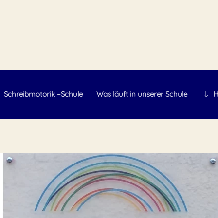
Schreibmotorik –Schule
Was läuft in unserer Schule
H