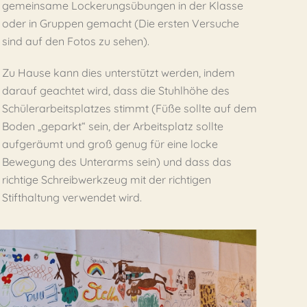
gemeinsame Lockerungsübungen in der Klasse
oder in Gruppen gemacht (Die ersten Versuche
sind auf den Fotos zu sehen).
Zu Hause kann dies unterstützt werden, indem
darauf geachtet wird, dass die Stuhlhöhe des
Schülerarbeitsplatzes stimmt (Füße sollte auf dem
Boden „geparkt“ sein, der Arbeitsplatz sollte
aufgeräumt und groß genug für eine locke
Bewegung des Unterarms sein) und dass das
richtige Schreibwerkzeug mit der richtigen
Stifthaltung verwendet wird.