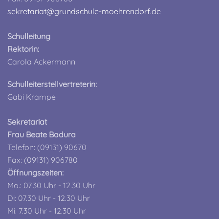
sekretariat@grundschule-moehrendorf.de
Schulleitung
Rektorin:
Carola Ackermann
Schulleiterstellvertreterin:
Gabi Krampe
Sekretariat
Frau Beate Badura
Telefon: (09131) 90670
Fax: (09131) 906780
Öffnungszeiten:
Mo.: 07.30 Uhr - 12.30 Uhr
Di: 07.30 Uhr - 12.30 Uhr
Mi: 7.30 Uhr - 12.30 Uhr