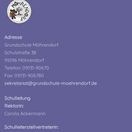
Adresse
Grundschule Möhrendorf
Schulstraße 38
91096 Möhrendorf
Telefon: 09131-90670
Fax: 09131-906780
sekretariat@grundschule-moehrendorf.de
Schulleitung
Rektorin:
Carola Ackermann
Schulleiterstellvertreterin: