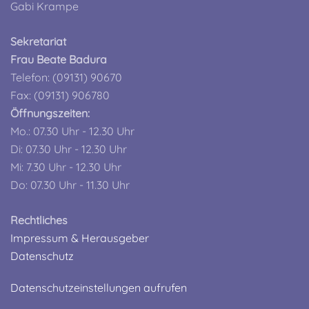
Gabi Krampe
Sekretariat
Frau Beate Badura
Telefon: (09131) 90670
Fax: (09131) 906780
Öffnungszeiten:
Mo.: 07.30 Uhr - 12.30 Uhr
Di: 07.30 Uhr - 12.30 Uhr
Mi: 7.30 Uhr - 12.30 Uhr
Do: 07.30 Uhr - 11.30 Uhr
Rechtliches
Impressum & Herausgeber
Datenschutz
Datenschutzeinstellungen aufrufen